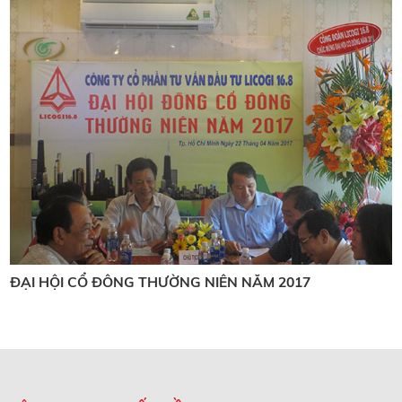
ĐẠI HỘI CỔ ĐÔNG THƯỜNG NIÊN NĂM 2017