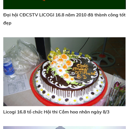
Đại hội CĐCSTV LICOGI 16.8 năm 2010 đã thành công tốt
đẹp
Licogi 16.8 tổ chức Hội thi Cắm hoa nhân ngày 8/3