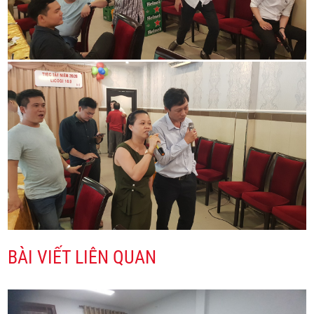
BÀI VIẾT LIÊN QUAN