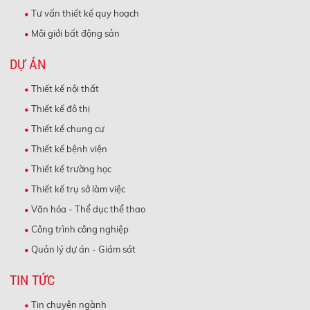
Tư vấn thiết kế quy hoạch
Môi giới bất động sản
DỰ ÁN
Thiết kế nội thất
Thiết kế đô thị
Thiết kế chung cư
Thiết kế bệnh viện
Thiết kế trường học
Thiết kế trụ sở làm việc
Văn hóa - Thể dục thể thao
Công trình công nghiệp
Quản lý dự án - Giám sát
TIN TỨC
Tin chuyên ngành