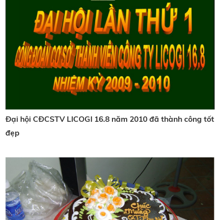
Đại hội CĐCSTV LICOGI 16.8 năm 2010 đã thành công tốt
đẹp