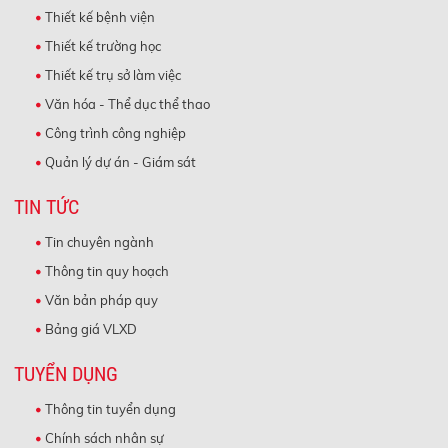
Thiết kế bệnh viện
Thiết kế trường học
Thiết kế trụ sở làm việc
Văn hóa - Thể dục thể thao
Công trình công nghiệp
Quản lý dự án - Giám sát
TIN TỨC
Tin chuyên ngành
Thông tin quy hoạch
Văn bản pháp quy
Bảng giá VLXD
TUYỂN DỤNG
Thông tin tuyển dụng
Chính sách nhân sự