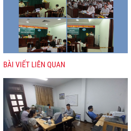
BÀI VIẾT LIÊN QUAN