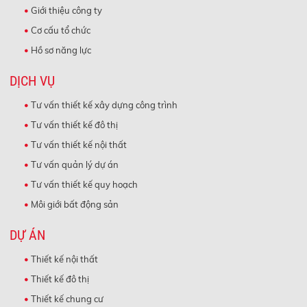
Giới thiệu công ty
Cơ cấu tổ chức
Hồ sơ năng lực
DỊCH VỤ
Tư vấn thiết kế xây dựng công trình
Tư vấn thiết kế đô thị
Tư vấn thiết kế nội thất
Tư vấn quản lý dự án
Tư vấn thiết kế quy hoạch
Môi giới bất động sản
DỰ ÁN
Thiết kế nội thất
Thiết kế đô thị
Thiết kế chung cư