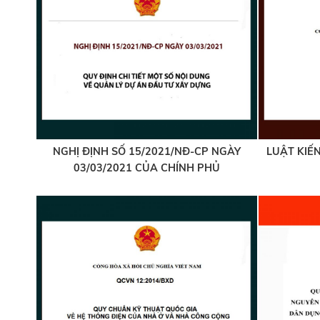
NGHỊ ĐỊNH SỐ 15/2021/NĐ-CP NGÀY
LUẬT KIẾN
03/03/2021 CỦA CHÍNH PHỦ