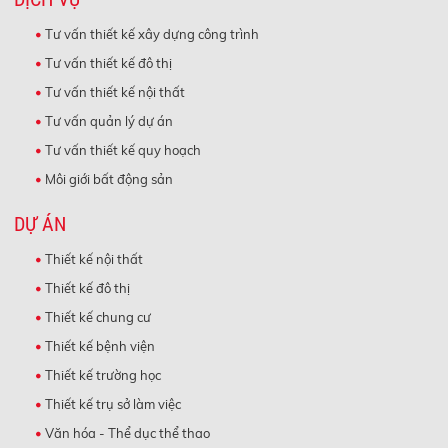
Tư vấn thiết kế xây dựng công trình
Tư vấn thiết kế đô thị
Tư vấn thiết kế nội thất
Tư vấn quản lý dự án
Tư vấn thiết kế quy hoạch
Môi giới bất động sản
DỰ ÁN
Thiết kế nội thất
Thiết kế đô thị
Thiết kế chung cư
Thiết kế bệnh viện
Thiết kế trường học
Thiết kế trụ sở làm việc
Văn hóa - Thể dục thể thao