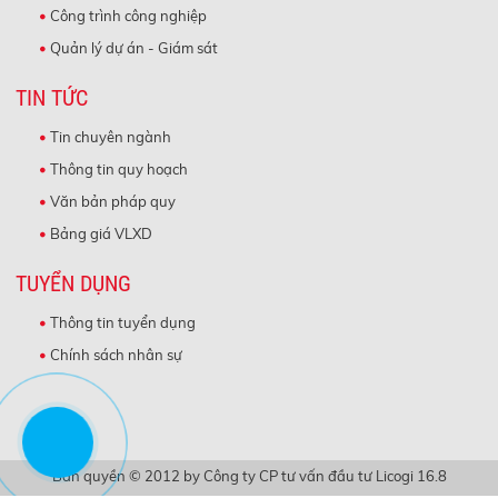
Công trình công nghiệp
Quản lý dự án - Giám sát
TIN TỨC
Tin chuyên ngành
Thông tin quy hoạch
Văn bản pháp quy
Bảng giá VLXD
TUYỂN DỤNG
Thông tin tuyển dụng
Chính sách nhân sự
Bản quyền © 2012 by Công ty CP tư vấn đầu tư Licogi 16.8