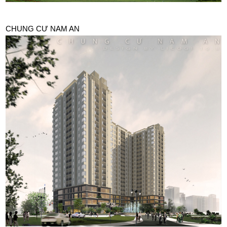
CHUNG CƯ NAM AN