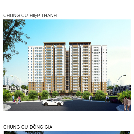
CHUNG CƯ HIỆP THÀNH
CHUNG CƯ ĐỒNG GIA