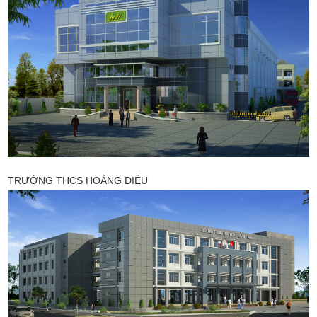
TRƯỜNG THCS HOÀNG DIỆU