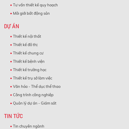
Tư vấn thiết kế quy hoạch
Môi giới bất động sản
DỰ ÁN
Thiết kế nội thất
Thiết kế đô thị
Thiết kế chung cư
Thiết kế bệnh viện
Thiết kế trường học
Thiết kế trụ sở làm việc
Văn hóa - Thể dục thể thao
Công trình công nghiệp
Quản lý dự án - Giám sát
TIN TỨC
Tin chuyên ngành