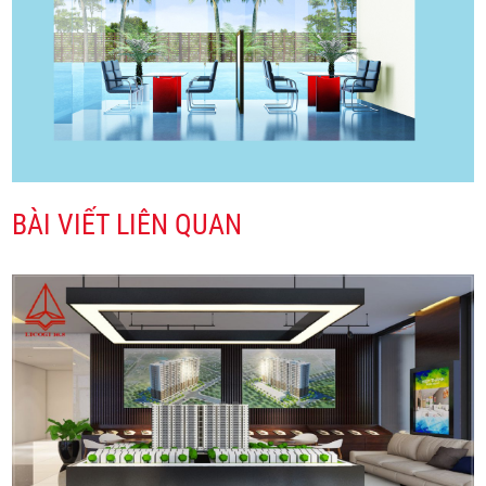
BÀI VIẾT LIÊN QUAN