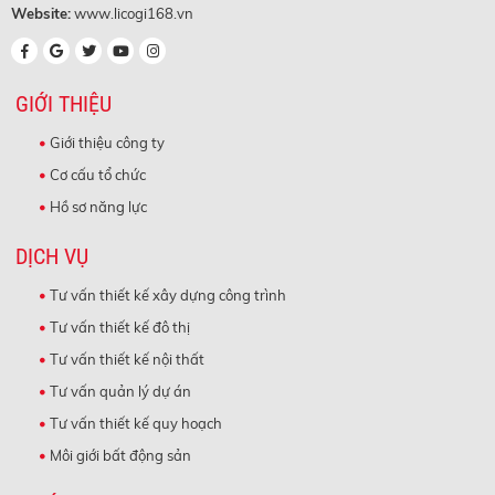
Website:
www.licogi168.vn
GIỚI THIỆU
Giới thiệu công ty
Cơ cấu tổ chức
Hồ sơ năng lực
DỊCH VỤ
Tư vấn thiết kế xây dựng công trình
Tư vấn thiết kế đô thị
Tư vấn thiết kế nội thất
Tư vấn quản lý dự án
Tư vấn thiết kế quy hoạch
Môi giới bất động sản