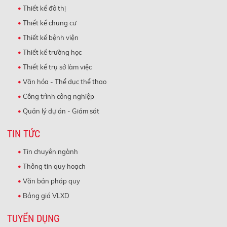
Thiết kế đô thị
Thiết kế chung cư
Thiết kế bệnh viện
Thiết kế trường học
Thiết kế trụ sở làm việc
Văn hóa - Thể dục thể thao
Công trình công nghiệp
Quản lý dự án - Giám sát
TIN TỨC
Tin chuyên ngành
Thông tin quy hoạch
Văn bản pháp quy
Bảng giá VLXD
TUYỂN DỤNG