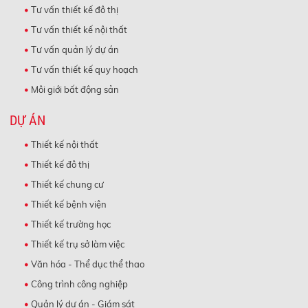
Tư vấn thiết kế đô thị
Tư vấn thiết kế nội thất
Tư vấn quản lý dự án
Tư vấn thiết kế quy hoạch
Môi giới bất động sản
DỰ ÁN
Thiết kế nội thất
Thiết kế đô thị
Thiết kế chung cư
Thiết kế bệnh viện
Thiết kế trường học
Thiết kế trụ sở làm việc
Văn hóa - Thể dục thể thao
Công trình công nghiệp
Quản lý dự án - Giám sát