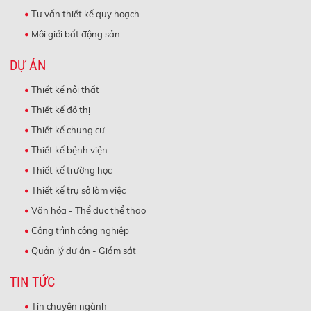
Tư vấn thiết kế quy hoạch
Môi giới bất động sản
DỰ ÁN
Thiết kế nội thất
Thiết kế đô thị
Thiết kế chung cư
Thiết kế bệnh viện
Thiết kế trường học
Thiết kế trụ sở làm việc
Văn hóa - Thể dục thể thao
Công trình công nghiệp
Quản lý dự án - Giám sát
TIN TỨC
Tin chuyên ngành