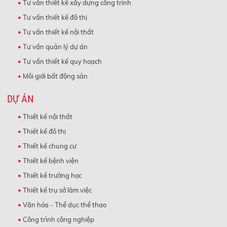
Tư vấn thiết kế xây dựng công trình
Tư vấn thiết kế đô thị
Tư vấn thiết kế nội thất
Tư vấn quản lý dự án
Tư vấn thiết kế quy hoạch
Môi giới bất động sản
DỰ ÁN
Thiết kế nội thất
Thiết kế đô thị
Thiết kế chung cư
Thiết kế bệnh viện
Thiết kế trường học
Thiết kế trụ sở làm việc
Văn hóa - Thể dục thể thao
Công trình công nghiệp