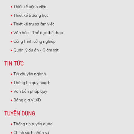
Thiết kế bệnh viện
Thiết kế trường học
Thiết kế trụ sở làm việc
Văn hóa - Thể dục thể thao
Công trình công nghiệp
Quản lý dự án - Giám sát
TIN TỨC
Tin chuyên ngành
Thông tin quy hoạch
Văn bản pháp quy
Bảng giá VLXD
TUYỂN DỤNG
Thông tin tuyển dụng
Chính sách nhân sự