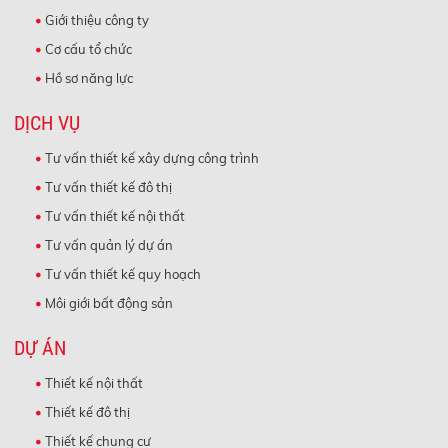
Giới thiệu công ty
Cơ cấu tổ chức
Hồ sơ năng lực
DỊCH VỤ
Tư vấn thiết kế xây dựng công trình
Tư vấn thiết kế đô thị
Tư vấn thiết kế nội thất
Tư vấn quản lý dự án
Tư vấn thiết kế quy hoạch
Môi giới bất động sản
DỰ ÁN
Thiết kế nội thất
Thiết kế đô thị
Thiết kế chung cư