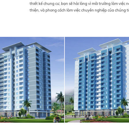
thiết kế chung cư, bạn sẽ hài lòng vì môi trường làm việc
thiện, và phong cách làm việc chuyên nghiệp của chúng t