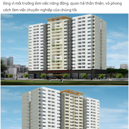
lòng vì môi trường làm việc năng động, quan hệ thân thiện, và phong
cách làm việc chuyên nghiệp của chúng tôi.