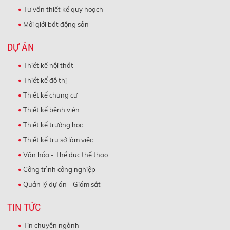
Tư vấn thiết kế quy hoạch
Môi giới bất động sản
DỰ ÁN
Thiết kế nội thất
Thiết kế đô thị
Thiết kế chung cư
Thiết kế bệnh viện
Thiết kế trường học
Thiết kế trụ sở làm việc
Văn hóa - Thể dục thể thao
Công trình công nghiệp
Quản lý dự án - Giám sát
TIN TỨC
Tin chuyên ngành