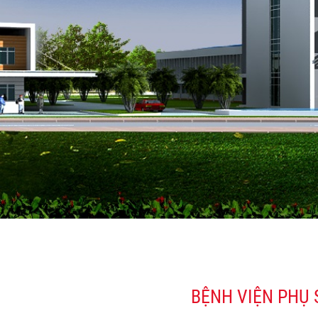
BỆNH VIỆN PHỤ 