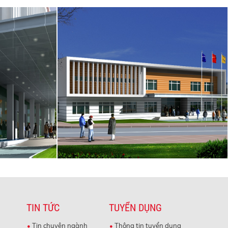
TIN TỨC
TUYỂN DỤNG
Tin chuyên ngành
Thông tin tuyển dụng