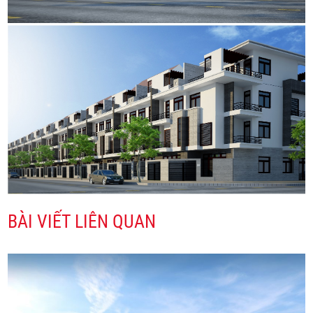
BÀI VIẾT LIÊN QUAN