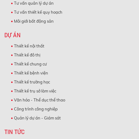
Tư vấn quản lý dự án
Tư vấn thiết kế quy hoạch
Môi giới bất động sản
DỰ ÁN
Thiết kế nội thất
Thiết kế đô thị
Thiết kế chung cư
Thiết kế bệnh viện
Thiết kế trường học
Thiết kế trụ sở làm việc
Văn hóa - Thể dục thể thao
Công trình công nghiệp
Quản lý dự án - Giám sát
TIN TỨC